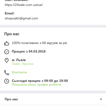
https://24sale.com.ua/ua/
Email:
shopuakh@gmail.com
Про нас
100% позитивних з 68 відгуків за рік
Працює з 04.03.2016
м. Львів
Львів, Україна
Контакти
Сьогодні працює з 09:00 до 19:00
Показати весь графік роботи
Про нас