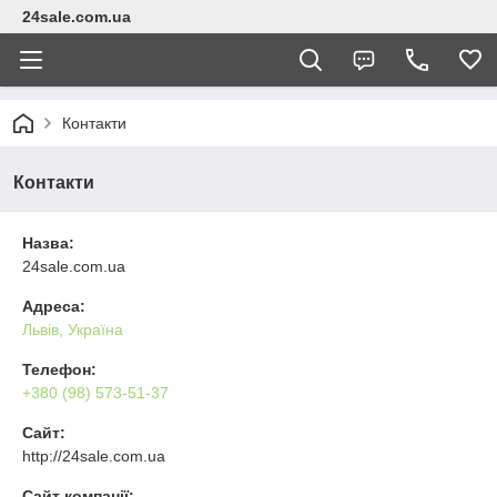
24sale.com.ua
Контакти
Контакти
Назва:
24sale.com.ua
Адреса:
Львів, Україна
Телефон:
+380 (98) 573-51-37
Сайт:
http://24sale.com.ua
Сайт компанії: