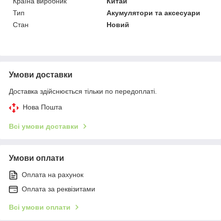
Країна виробник
Китай
Тип
Акумулятори та аксесуари
Стан
Новий
Умови доставки
Доставка здійснюється тільки по передоплаті.
Нова Пошта
Всі умови доставки
Умови оплати
Оплата на рахунок
Оплата за реквізитами
Всі умови оплати