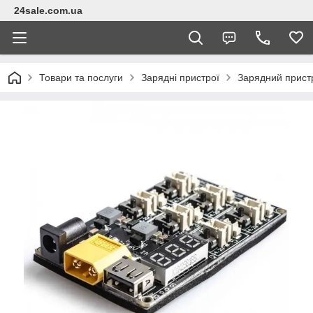
24sale.com.ua
Товари та послуги
Зарядні пристрої
Зарядний пристр