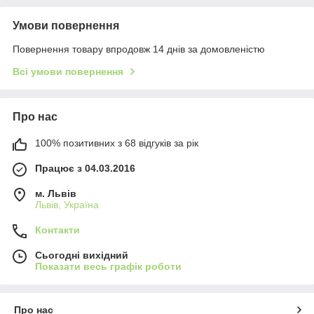
Умови повернення
Повернення товару впродовж 14 днів за домовленістю
Всі умови повернення
Про нас
100% позитивних з 68 відгуків за рік
Працює з 04.03.2016
м. Львів
Львів, Україна
Контакти
Сьогодні вихідний
Показати весь графік роботи
Про нас