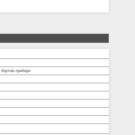
 бортові прибори