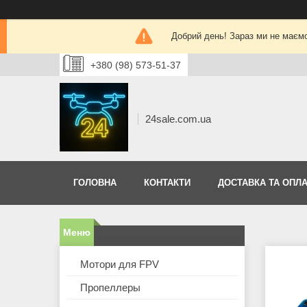
Добрий день! Зараз ми не маєм
+380 (98) 573-51-37
24sale.com.ua
ГОЛОВНА
КОНТАКТИ
ДОСТАВКА ТА ОПЛА
Мотори для FPV
Пропеллеры