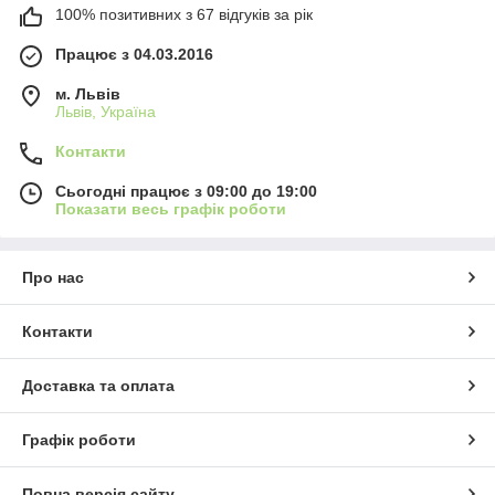
100% позитивних з 67 відгуків за рік
Працює з 04.03.2016
м. Львів
Львів, Україна
Контакти
Сьогодні працює з 09:00 до 19:00
Показати весь графік роботи
Про нас
Контакти
Доставка та оплата
Графік роботи
Повна версія сайту