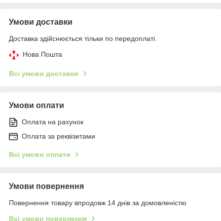
Умови доставки
Доставка здійснюється тільки по передоплаті.
Нова Пошта
Всі умови доставки
Умови оплати
Оплата на рахунок
Оплата за реквізитами
Всі умови оплати
Умови повернення
Повернення товару впродовж 14 днів за домовленістю
Всі умови повернення