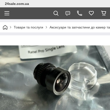
24sale.com.ua
Товари та послуги
Аксесуари та запчастини до камер т