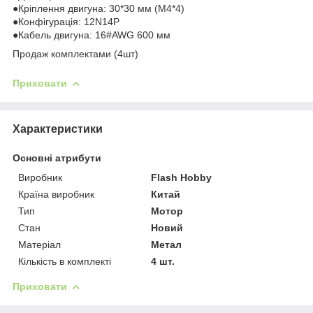
●Кріплення двигуна: 30*30 мм (M4*4)
●Конфігурація: 12N14P
●Кабель двигуна: 16#AWG 600 мм
Продаж комплектами (4шт)
Приховати
Характеристики
Основні атрибути
Виробник
Flash Hobby
Країна виробник
Китай
Тип
Мотор
Стан
Новий
Матеріал
Метал
Кількість в комплекті
4 шт.
Приховати