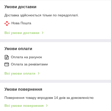
Умови доставки
Доставка здійснюється тільки по передоплаті.
Нова Пошта
Всі умови доставки
Умови оплати
Оплата на рахунок
Оплата за реквізитами
Всі умови оплати
Умови повернення
Повернення товару впродовж 14 днів за домовленістю
Всі умови повернення