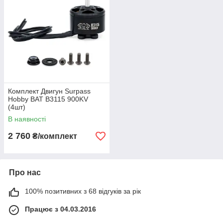
Комплект Двигун Surpass
Hobby BAT B3115 900KV
(4шт)
В наявності
2 760
₴/комплект
Про нас
100% позитивних з 68 відгуків за рік
Працює з 04.03.2016