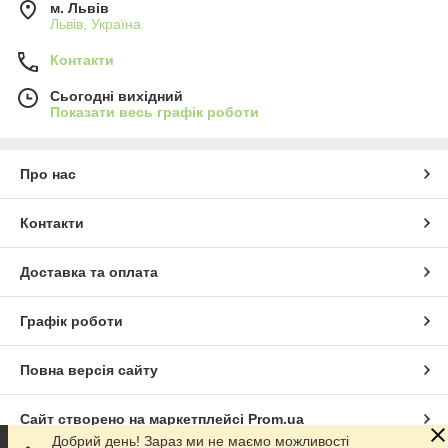
м. Львів
Львів, Україна
Контакти
Сьогодні вихідний
Показати весь графік роботи
Про нас
Контакти
Доставка та оплата
Графік роботи
Повна версія сайту
Сайт створено на маркетплейсі
Prom.ua
Добрий день! Зараз ми не маємо можливості