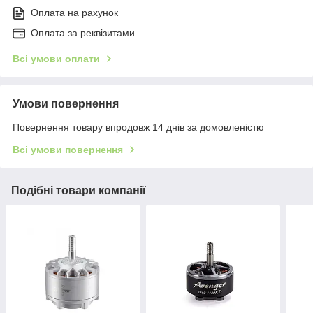
Оплата на рахунок
Оплата за реквізитами
Всі умови оплати
Умови повернення
Повернення товару впродовж 14 днів за домовленістю
Всі умови повернення
Подібні товари компанії