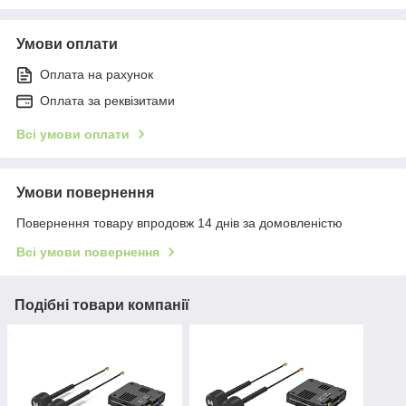
Умови оплати
Оплата на рахунок
Оплата за реквізитами
Всі умови оплати
Умови повернення
Повернення товару впродовж 14 днів за домовленістю
Всі умови повернення
Подібні товари компанії