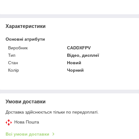
Характеристики
Основні атрибути
Виробник
CADDXFPV
Тип
Відео, дисплеї
Стан
Новий
Колір
Чорний
Умови доставки
Доставка здійснюється тільки по передоплаті.
Нова Пошта
Всі умови доставки