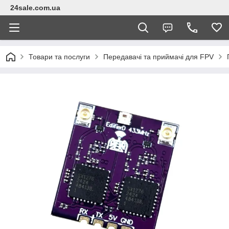
24sale.com.ua
Товари та послуги
Передавачі та приймачі для FPV