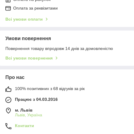
Оплата за реквізитами
Всі умови оплати
Умови повернення
Повернення товару впродовж 14 днів за домовленістю
Всі умови повернення
Про нас
100% позитивних з 68 відгуків за рік
Працює з 04.03.2016
м. Львів
Львів, Україна
Контакти