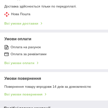
Доставка здійснюється тільки по передоплаті.
Нова Пошта
Всі умови доставки
Умови оплати
Оплата на рахунок
Оплата за реквізитами
Всі умови оплати
Умови повернення
Повернення товару впродовж 14 днів за домовленістю
Всі умови повернення