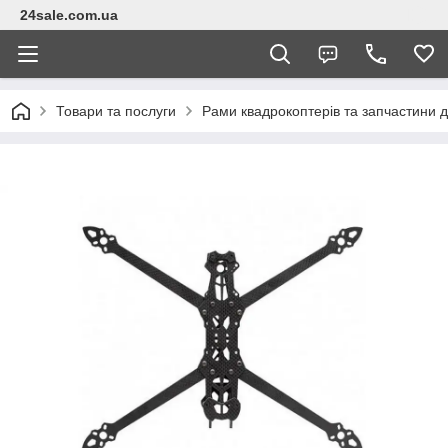
24sale.com.ua
Товари та послуги
Рами квадрокоптерів та запчастини 