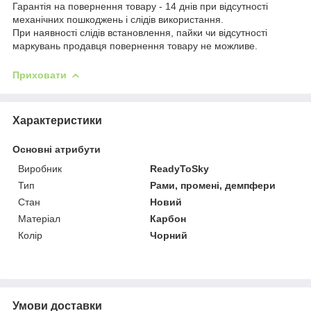
Гарантія на повернення товару - 14 днів при відсутності
механічних пошкоджень і слідів використання.
При наявності слідів встановлення, пайки чи відсутності
маркувань продавця повернення товару не можливе.
Приховати
Характеристики
Основні атрибути
Виробник
ReadyToSky
Тип
Рами, промені, демпфери
Стан
Новий
Матеріал
Карбон
Колір
Чорний
Умови доставки