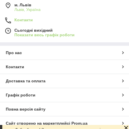
м. Львів
Львів, Україна
Контакти
Сьогодні вихідний
Показати весь графік роботи
Про нас
Контакти
Доставка та оплата
Графік роботи
Повна версія сайту
Сайт створено на маркетплейсі
Prom.ua