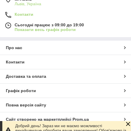
Львів, Україна
Контакти
Сьогодні працює з 09:00 до 19:00
Показати весь графік роботи
Про нас
Контакти
Доставка та оплата
Графік роботи
Повна версія сайту
Сайт створено на маркетплейсі
Prom.ua
Добрий день! Зараз ми не маємо можливості
якнайшвидше обробити ваше замовлення! Обов'язково із