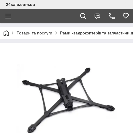
24sale.com.ua
Товари та послуги
Рами квадрокоптерів та запчастини 