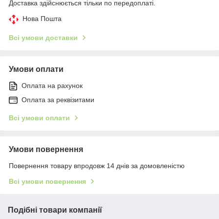
Доставка здійснюється тільки по передоплаті.
Нова Пошта
Всі умови доставки
Умови оплати
Оплата на рахунок
Оплата за реквізитами
Всі умови оплати
Умови повернення
Повернення товару впродовж 14 днів за домовленістю
Всі умови повернення
Подібні товари компанії