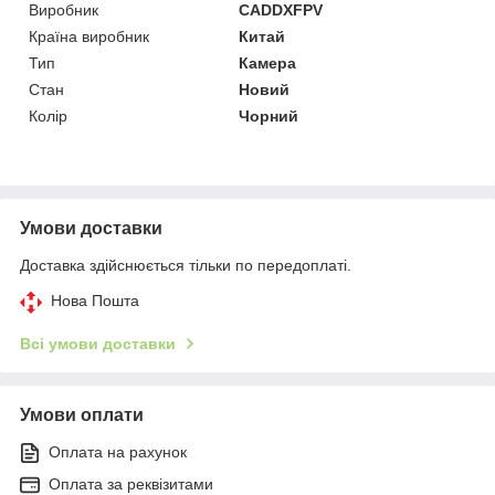
Виробник
CADDXFPV
Країна виробник
Китай
Тип
Камера
Стан
Новий
Колір
Чорний
Умови доставки
Доставка здійснюється тільки по передоплаті.
Нова Пошта
Всі умови доставки
Умови оплати
Оплата на рахунок
Оплата за реквізитами