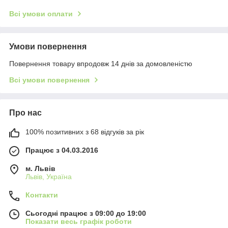
Всі умови оплати
Умови повернення
Повернення товару впродовж 14 днів за домовленістю
Всі умови повернення
Про нас
100% позитивних з 68 відгуків за рік
Працює з 04.03.2016
м. Львів
Львів, Україна
Контакти
Сьогодні працює з 09:00 до 19:00
Показати весь графік роботи