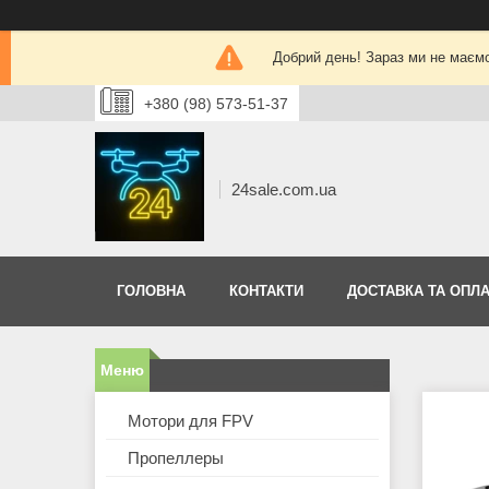
Добрий день! Зараз ми не маєм
+380 (98) 573-51-37
24sale.com.ua
ГОЛОВНА
КОНТАКТИ
ДОСТАВКА ТА ОПЛА
Мотори для FPV
Пропеллеры