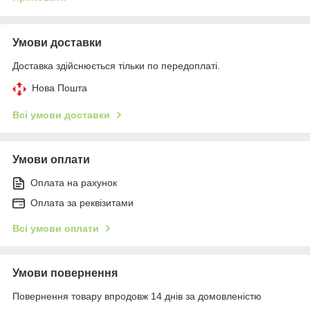
Умови доставки
Доставка здійснюється тільки по передоплаті.
Нова Пошта
Всі умови доставки
Умови оплати
Оплата на рахунок
Оплата за реквізитами
Всі умови оплати
Умови повернення
Повернення товару впродовж 14 днів за домовленістю