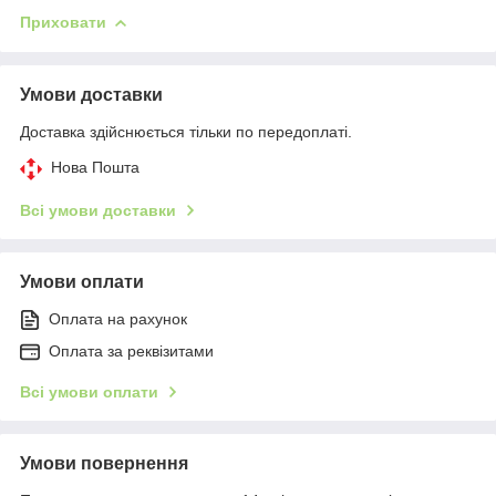
Приховати
Умови доставки
Доставка здійснюється тільки по передоплаті.
Нова Пошта
Всі умови доставки
Умови оплати
Оплата на рахунок
Оплата за реквізитами
Всі умови оплати
Умови повернення