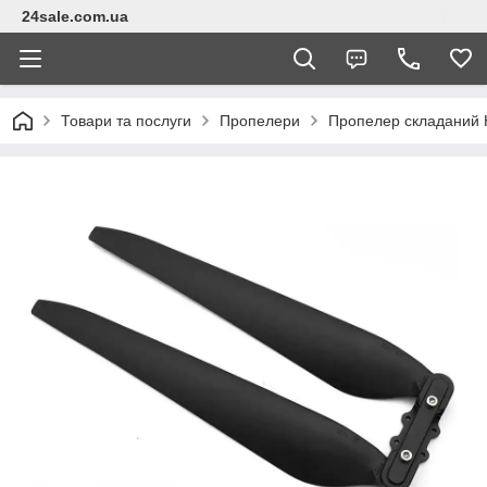
24sale.com.ua
Товари та послуги
Пропелери
Пропелер складаний 