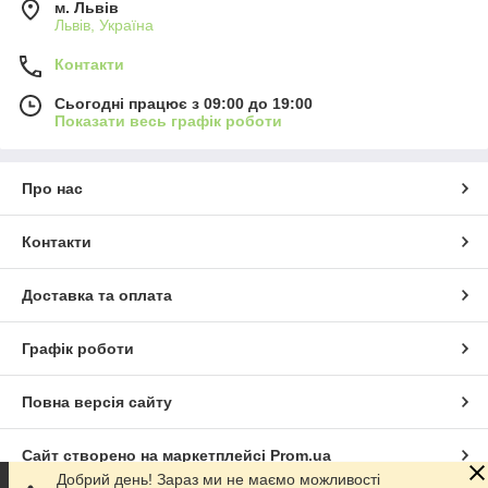
м. Львів
Львів, Україна
Контакти
Сьогодні працює з 09:00 до 19:00
Показати весь графік роботи
Про нас
Контакти
Доставка та оплата
Графік роботи
Повна версія сайту
Сайт створено на маркетплейсі
Prom.ua
Добрий день! Зараз ми не маємо можливості