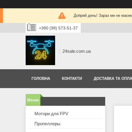
Добрий день! Зараз ми не маєм
+380 (98) 573-51-37
24sale.com.ua
ГОЛОВНА
КОНТАКТИ
ДОСТАВКА ТА ОПЛА
Мотори для FPV
Пропеллеры