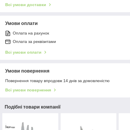
Всі умови доставки
Умови оплати
Оплата на рахунок
Оплата за реквізитами
Всі умови оплати
Умови повернення
Повернення товару впродовж 14 днів за домовленістю
Всі умови повернення
Подібні товари компанії