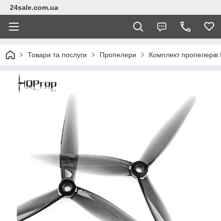
24sale.com.ua
Товари та послуги
Пропелери
Комплект пропелерів 