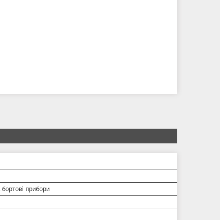
 бортові прибори