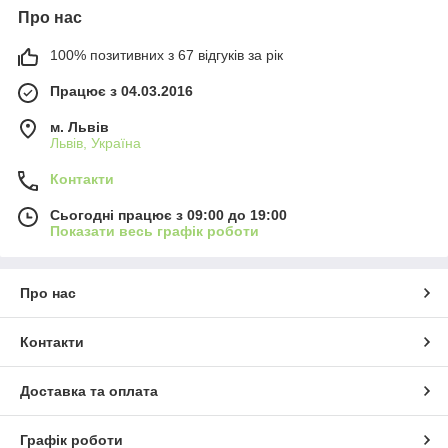
Про нас
100% позитивних з 67 відгуків за рік
Працює з 04.03.2016
м. Львів
Львів, Україна
Контакти
Сьогодні працює з 09:00 до 19:00
Показати весь графік роботи
Про нас
Контакти
Доставка та оплата
Графік роботи