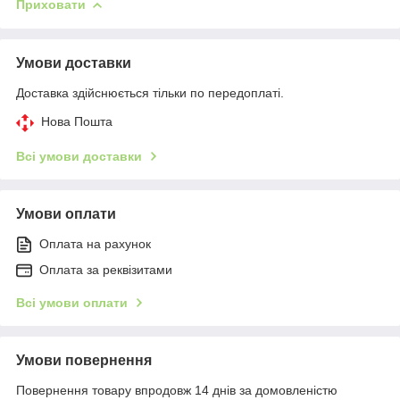
Приховати
Умови доставки
Доставка здійснюється тільки по передоплаті.
Нова Пошта
Всі умови доставки
Умови оплати
Оплата на рахунок
Оплата за реквізитами
Всі умови оплати
Умови повернення
Повернення товару впродовж 14 днів за домовленістю