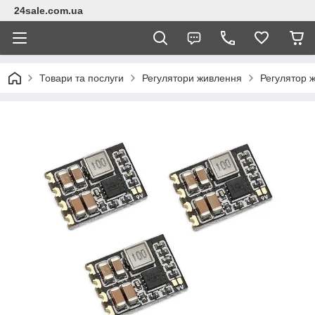
24sale.com.ua
Товари та послуги
Регулятори живлення
Регулятор 