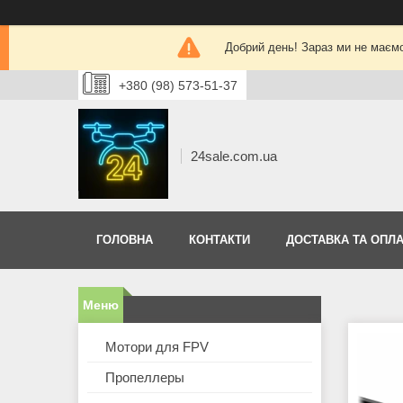
Добрий день! Зараз ми не маєм
+380 (98) 573-51-37
24sale.com.ua
ГОЛОВНА
КОНТАКТИ
ДОСТАВКА ТА ОПЛА
Мотори для FPV
Пропеллеры