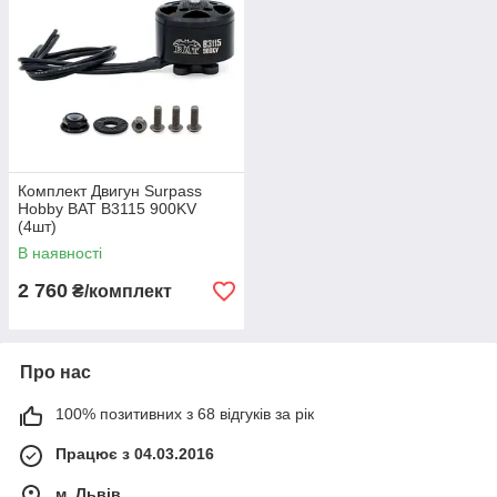
Комплект Двигун Surpass
Hobby BAT B3115 900KV
(4шт)
В наявності
2 760
₴/комплект
Про нас
100% позитивних з 68 відгуків за рік
Працює з 04.03.2016
м. Львів