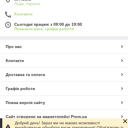
Львів, Україна
Контакти
Сьогодні працює з 09:00 до 19:00
Показати весь графік роботи
Про нас
Контакти
Доставка та оплата
Графік роботи
Повна версія сайту
Сайт створено на маркетплейсі
Prom.ua
Добрий день! Зараз ми не маємо можливості
якнайшвидше обробити ваше замовлення! Обов'язково із