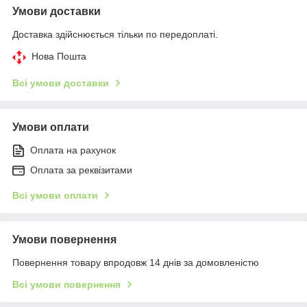
Умови доставки
Доставка здійснюється тільки по передоплаті.
Нова Пошта
Всі умови доставки
Умови оплати
Оплата на рахунок
Оплата за реквізитами
Всі умови оплати
Умови повернення
Повернення товару впродовж 14 днів за домовленістю
Всі умови повернення