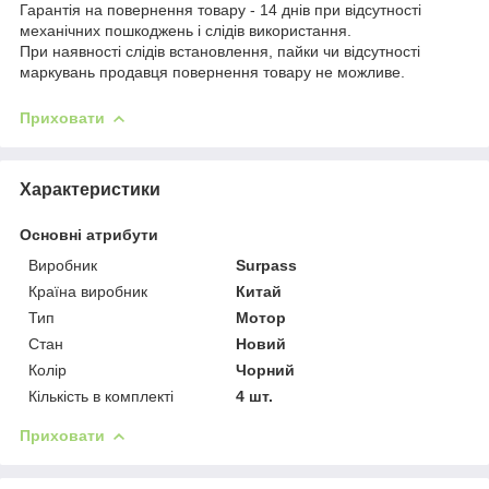
Гарантія на повернення товару - 14 днів при відсутності
механічних пошкоджень і слідів використання.
При наявності слідів встановлення, пайки чи відсутності
маркувань продавця повернення товару не можливе.
Приховати
Характеристики
Основні атрибути
Виробник
Surpass
Країна виробник
Китай
Тип
Мотор
Стан
Новий
Колір
Чорний
Кількість в комплекті
4 шт.
Приховати