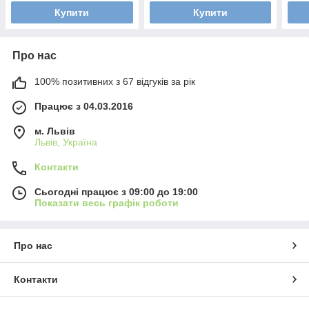
Купити
Купити
Про нас
100% позитивних з 67 відгуків за рік
Працює з 04.03.2016
м. Львів
Львів, Україна
Контакти
Сьогодні працює з 09:00 до 19:00
Показати весь графік роботи
Про нас
Контакти