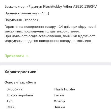
Безколекторний двигун FlashHobby Arthur A2810 1350KV
Продаж комплектами (4шт)
Пакування - коробок
Гарантія на повернення товару - 14 днів при відсутності
механічних пошкоджень і слідів використання.
При наявності слідів встановлення, пайки чи відсутності
маркувань продавця повернення товару не можливе.
Приховати
Характеристики
Основні атрибути
Виробник
Flash Hobby
Країна виробник
Китай
Тип
Мотор
Стан
Новий