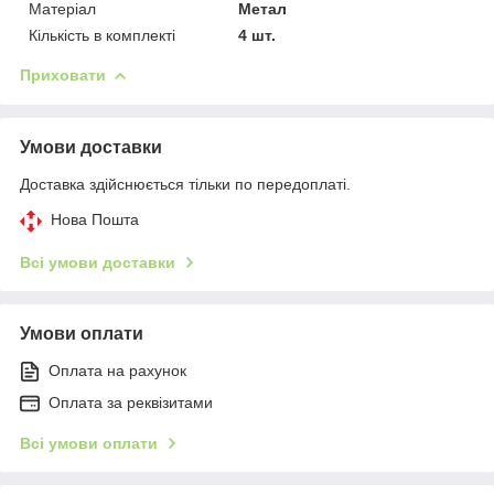
Матеріал
Метал
Кількість в комплекті
4 шт.
Приховати
Умови доставки
Доставка здійснюється тільки по передоплаті.
Нова Пошта
Всі умови доставки
Умови оплати
Оплата на рахунок
Оплата за реквізитами
Всі умови оплати