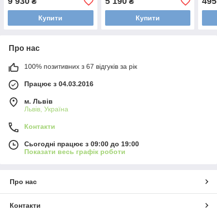
9 930
5 190
495
₴
₴
Купити
Купити
Про нас
100% позитивних з 67 відгуків за рік
Працює з 04.03.2016
м. Львів
Львів, Україна
Контакти
Сьогодні працює з 09:00 до 19:00
Показати весь графік роботи
Про нас
Контакти