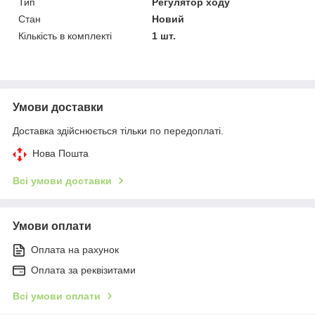
Тип
Регулятор ходу
Стан
Новий
Кількість в комплекті
1 шт.
Умови доставки
Доставка здійснюється тільки по передоплаті.
Нова Пошта
Всі умови доставки
Умови оплати
Оплата на рахунок
Оплата за реквізитами
Всі умови оплати