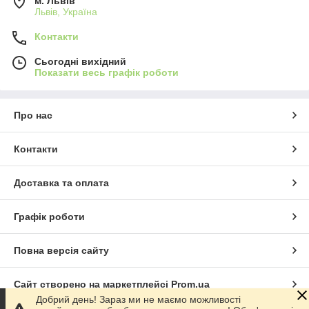
м. Львів
Львів, Україна
Контакти
Сьогодні вихідний
Показати весь графік роботи
Про нас
Контакти
Доставка та оплата
Графік роботи
Повна версія сайту
Сайт створено на маркетплейсі
Prom.ua
Добрий день! Зараз ми не маємо можливості