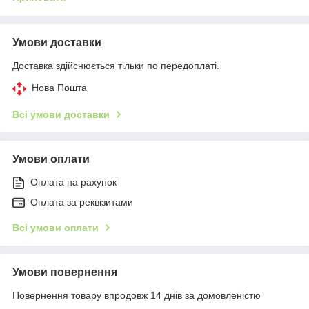
Умови доставки
Доставка здійснюється тільки по передоплаті.
Нова Пошта
Всі умови доставки
Умови оплати
Оплата на рахунок
Оплата за реквізитами
Всі умови оплати
Умови повернення
Повернення товару впродовж 14 днів за домовленістю