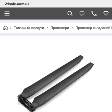
24sale.com.ua
Товари та послуги
Пропелери
Пропелер складаний 