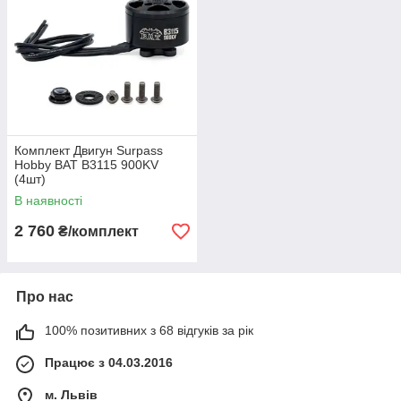
Комплект Двигун Surpass
Hobby BAT B3115 900KV
(4шт)
В наявності
2 760
₴/комплект
Про нас
100% позитивних з 68 відгуків за рік
Працює з 04.03.2016
м. Львів