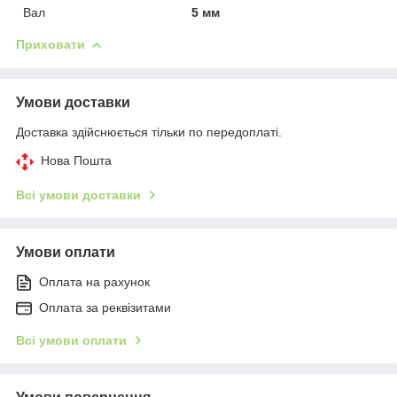
Вал
5 мм
Приховати
Умови доставки
Доставка здійснюється тільки по передоплаті.
Нова Пошта
Всі умови доставки
Умови оплати
Оплата на рахунок
Оплата за реквізитами
Всі умови оплати