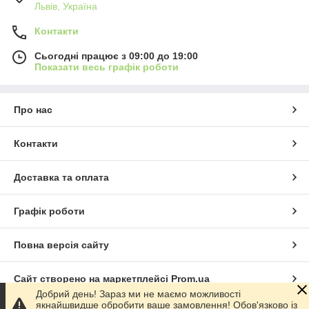
Львів, Україна
Контакти
Сьогодні працює з 09:00 до 19:00
Показати весь графік роботи
Про нас
Контакти
Доставка та оплата
Графік роботи
Повна версія сайту
Сайт створено на маркетплейсі
Prom.ua
Добрий день! Зараз ми не маємо можливості
якнайшвидше обробити ваше замовлення! Обов'язково із