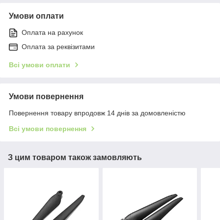
Умови оплати
Оплата на рахунок
Оплата за реквізитами
Всі умови оплати
Умови повернення
Повернення товару впродовж 14 днів за домовленістю
Всі умови повернення
З цим товаром також замовляють