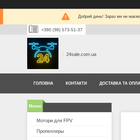
Добрий день! Зараз ми не маєм
+380 (98) 573-51-37
24sale.com.ua
ГОЛОВНА
КОНТАКТИ
ДОСТАВКА ТА ОПЛА
Мотори для FPV
Пропеллеры