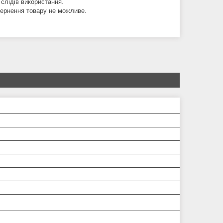
 слідів використання.
вернення товару не можливе.