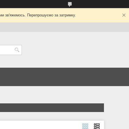
ми зв'яжемось. Перепрошуємо за затримку.