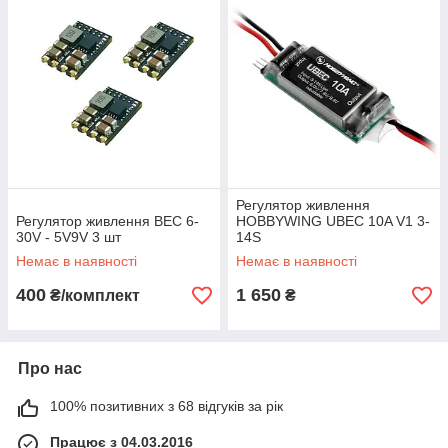
Регулятор живлення
Регулятор живлення BEC 6-
HOBBYWING UBEC 10A V1 3-
30V - 5V9V 3 шт
14S
Немає в наявності
Немає в наявності
400
1 650
₴/комплект
₴
Про нас
100% позитивних з 68 відгуків за рік
Працює з 04.03.2016