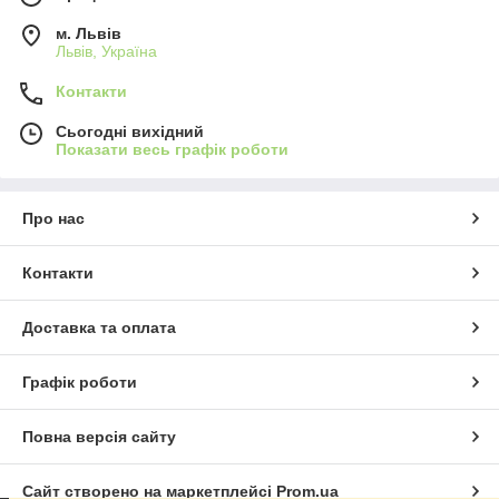
м. Львів
Львів, Україна
Контакти
Сьогодні вихідний
Показати весь графік роботи
Про нас
Контакти
Доставка та оплата
Графік роботи
Повна версія сайту
Сайт створено на маркетплейсі
Prom.ua